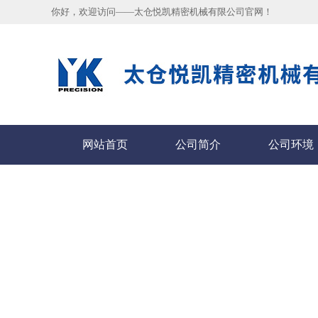
你好，欢迎访问——太仓悦凯精密机械有限公司官网！
网站首页
公司简介
公司环境