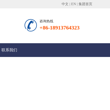
中文
|
EN
|
集团首页

咨询热线
+86-18913764323
联系我们