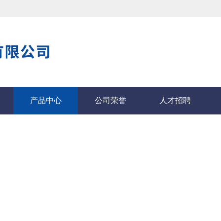
产品中心
公司荣誉
人才招聘