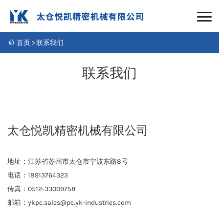
首页
>
联系我们
联系我们
太仓悦凯精密机械有限公司
地址：江苏省苏州市太仓市宁波东路8号
电话：18913764323
传真：0512-33009758
邮箱：ykpc.sales@pc.yk-industries.com