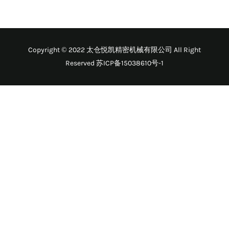
Copyright © 2022 太仓悦凯精密机械有限公司 All Right
Reserved
苏ICP备15038610号-1