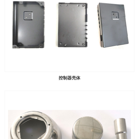
控制器壳体