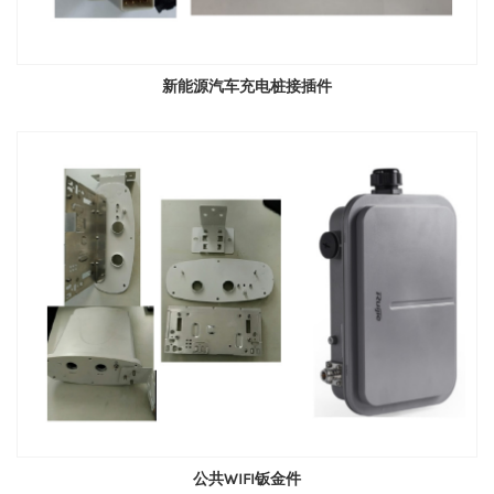
新能源汽车充电桩接插件
公共WIFI钣金件