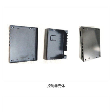
控制器壳体