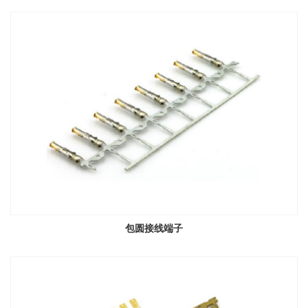
包圆接线端子