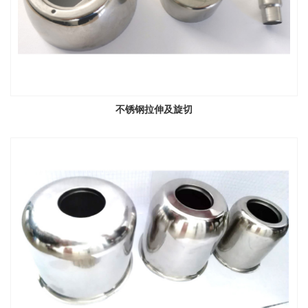
不锈钢拉伸及旋切