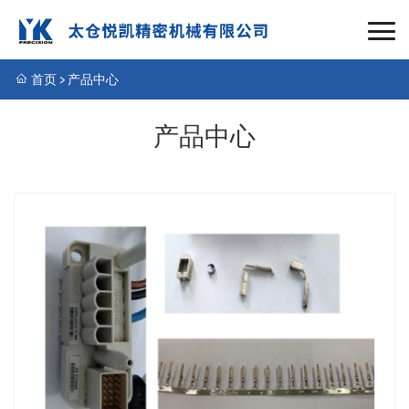
首页
>
产品中心
产品中心