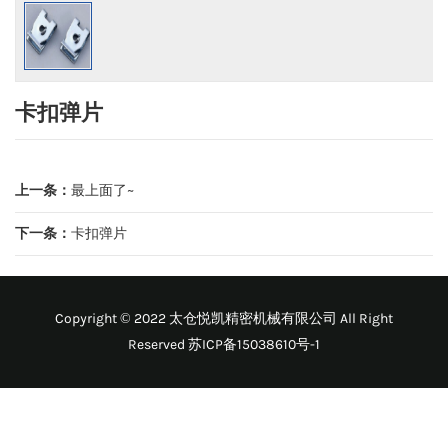
卡扣弹片
上一条：
最上面了~
下一条：
卡扣弹片
Copyright © 2022 太仓悦凯精密机械有限公司 All Right
Reserved
苏ICP备15038610号-1